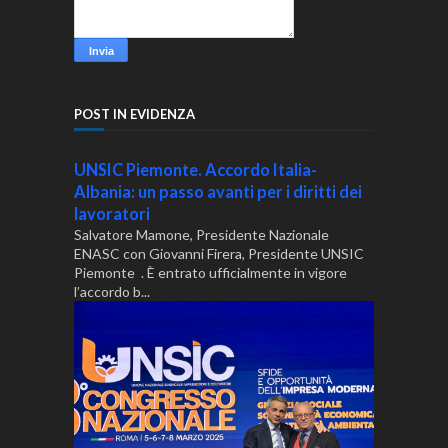
POST IN EVIDENZA
UNSIC Piemonte. Accordo Italia-
Albania: un passo avanti per i diritti dei
lavoratori
Salvatore Mamone, Presidente Nazionale
ENASC con Giovanni Firera, Presidente UNSIC
Piemonte . È entrato ufficialmente in vigore
l’accordo b...