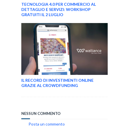
TECNOLOGIA 4.0 PER COMMERCIO AL
DETTAGLIO E SERVIZI: WORKSHOP
GRATUITI IL 2 LUGLIO
IL RECORD DI INVESTIMENTI ONLINE
GRAZIE AL CROWDFUNDING
NESSUN COMMENTO
Posta un commento