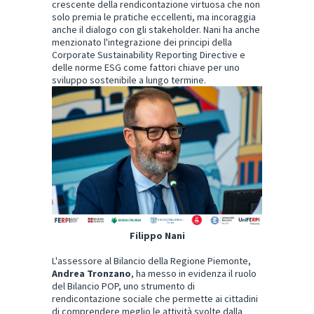
crescente della rendicontazione virtuosa che non
solo premia le pratiche eccellenti, ma incoraggia
anche il dialogo con gli stakeholder. Nani ha anche
menzionato l'integrazione dei principi della
Corporate Sustainability Reporting Directive e
delle norme ESG come fattori chiave per uno
sviluppo sostenibile a lungo termine.
Filippo Nani
L'assessore al Bilancio della Regione Piemonte,
Andrea Tronzano
, ha messo in evidenza il ruolo
del Bilancio POP, uno strumento di
rendicontazione sociale che permette ai cittadini
di comprendere meglio le attività svolte dalla