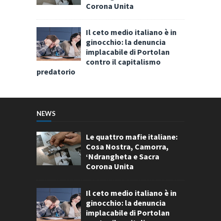
Corona Unita
Il ceto medio italiano è in
ginocchio: la denuncia
implacabile di Portolan
contro il capitalismo
predatorio
NEWS
Le quattro mafie italiane:
Cosa Nostra, Camorra,
‘Ndrangheta e Sacra
Corona Unita
Il ceto medio italiano è in
ginocchio: la denuncia
implacabile di Portolan