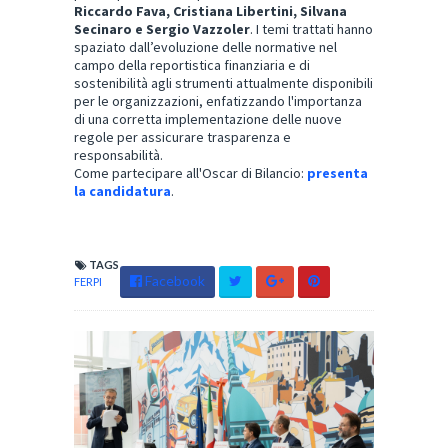
Riccardo Fava, Cristiana Libertini, Silvana
Secinaro e Sergio Vazzoler
. I temi trattati hanno
spaziato dall’evoluzione delle normative nel
campo della reportistica finanziaria e di
sostenibilità agli strumenti attualmente disponibili
per le organizzazioni, enfatizzando l'importanza
di una corretta implementazione delle nuove
regole per assicurare trasparenza e
responsabilità.
Come partecipare all'Oscar di Bilancio:
presenta
la candidatura
.
TAGS
Facebook
FERPI