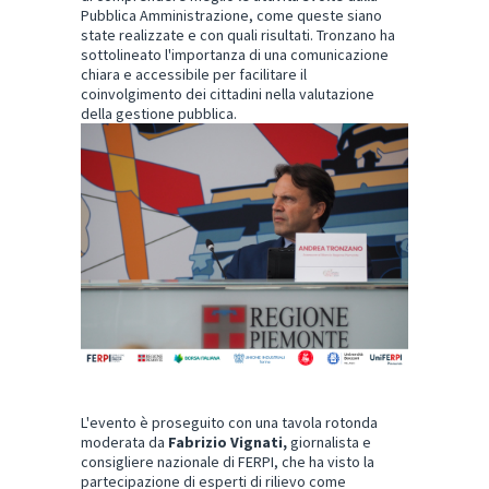
Pubblica Amministrazione, come queste siano
state realizzate e con quali risultati. Tronzano ha
sottolineato l'importanza di una comunicazione
chiara e accessibile per facilitare il
coinvolgimento dei cittadini nella valutazione
della gestione pubblica.
L'evento è proseguito con una tavola rotonda
moderata da
Fabrizio Vignati,
giornalista e
consigliere nazionale di FERPI, che ha visto la
partecipazione di esperti di rilievo come