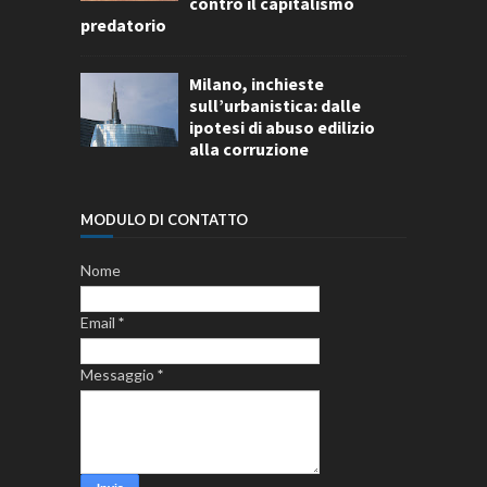
contro il capitalismo
predatorio
Milano, inchieste
sull’urbanistica: dalle
ipotesi di abuso edilizio
alla corruzione
MODULO DI CONTATTO
Nome
Email
*
Messaggio
*