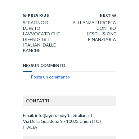
PREVIOUS
NEXT
SERAFINO DI
ALLEANZA EUROPEA
LORETO:
CONTRO
L'AVVOCATO CHE
L'ESCLUSIONE
DIFENDE GLI
FINANZIARIA
ITALIANI DALLE
BANCHE
NESSUN COMMENTO
Posta un commento
CONTATTI
Email: info@agenziadigitaleitaliana.it
Via Della Gualderia 9 - 10023 Chieri (TO)
ITALIA