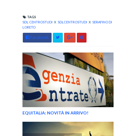
TAGS
SDL CENTROSTUDI
X
SDLCENTROSTUDI
X
SERAFINO DI
LORETO
Facebook
EQUITALIA: NOVITÀ IN ARRIVO!