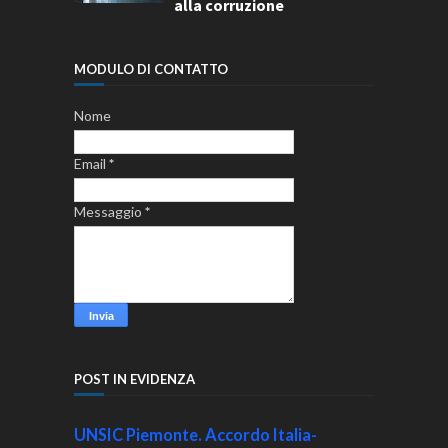
alla corruzione
MODULO DI CONTATTO
Nome
Email
*
Messaggio
*
POST IN EVIDENZA
UNSIC Piemonte. Accordo Italia-