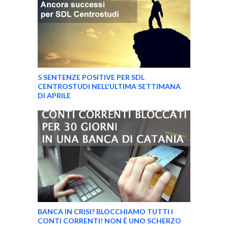
5 SENTENZE POSITIVE PER SDL
CENTROSTUDI NELL'ULTIMA SETTIMANA
DI APRILE
BANCA IN CRISI? BLOCCHIAMO TUTTI I
CONTI CORRENTI! NON È UNO SCHERZO