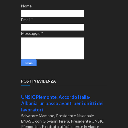
Nome
Email
*
Messaggio
*
POST IN EVIDENZA
UNSIC Piemonte. Accordo Italia-
Albania: un passo avanti per i diritti dei
lavoratori
Salvatore Mamone, Presidente Nazionale
ENASC con Giovanni Firera, Presidente UNSIC
Piemonte . È entrato ufficialmente in vigore