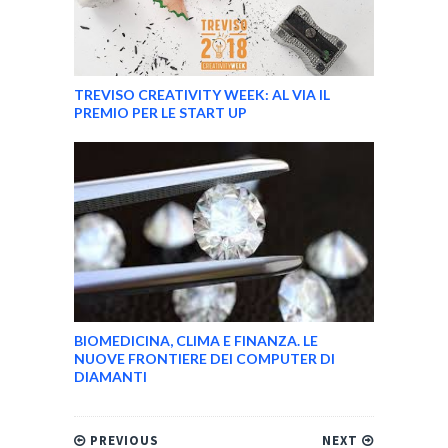
TREVISO CREATIVITY WEEK: AL VIA IL
PREMIO PER LE START UP
BIOMEDICINA, CLIMA E FINANZA. LE
NUOVE FRONTIERE DEI COMPUTER DI
DIAMANTI
PREVIOUS
NEXT