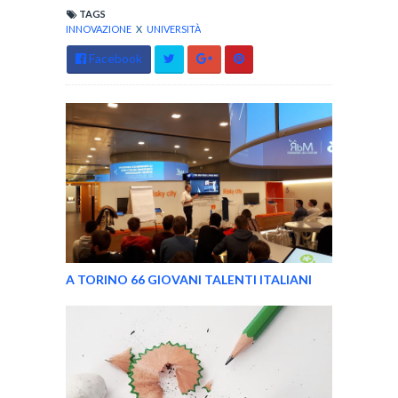
TAGS
INNOVAZIONE
X
UNIVERSITÀ
Facebook
A TORINO 66 GIOVANI TALENTI ITALIANI