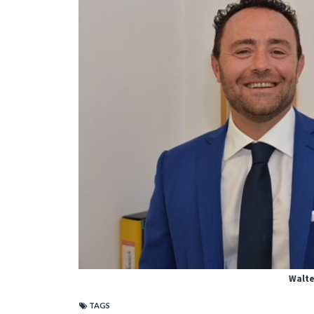
Walte
TAGS