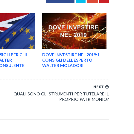
SIGLI PER CHI
DOVE INVESTIRE NEL 2019: I
ALTER
CONSIGLI DELL'ESPERTO
CONSULENTE
WALTER MOLADORI
NEXT
QUALI SONO GLI STRUMENTI PER TUTELARE IL
PROPRIO PATRIMONIO?