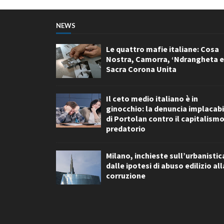
NEWS
Le quattro mafie italiane: Cosa
Nostra, Camorra, ‘Ndrangheta e
Sacra Corona Unita
Il ceto medio italiano è in
ginocchio: la denuncia implacabi
di Portolan contro il capitalism
predatorio
Milano, inchieste sull’urbanistic
dalle ipotesi di abuso edilizio all
corruzione