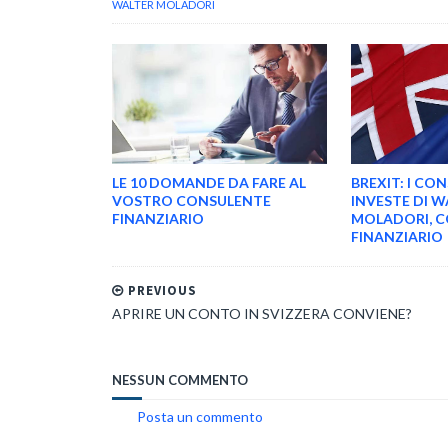
WALTER MOLADORI
LE 10 DOMANDE DA FARE AL
BREXIT: I CON
VOSTRO CONSULENTE
INVESTE DI W
FINANZIARIO
MOLADORI, 
FINANZIARIO
PREVIOUS
APRIRE UN CONTO IN SVIZZERA CONVIENE?
NESSUN COMMENTO
Posta un commento