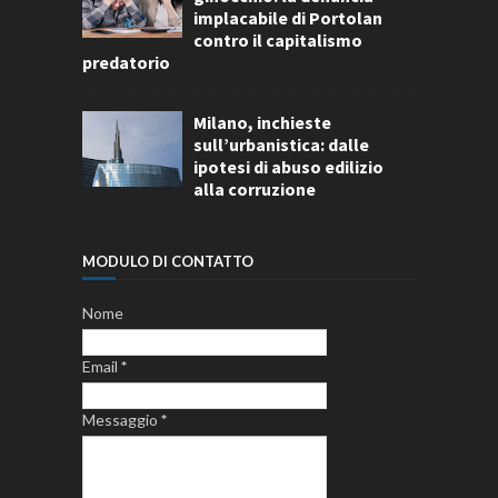
implacabile di Portolan
contro il capitalismo
predatorio
Milano, inchieste
sull’urbanistica: dalle
ipotesi di abuso edilizio
alla corruzione
MODULO DI CONTATTO
Nome
Email
*
Messaggio
*