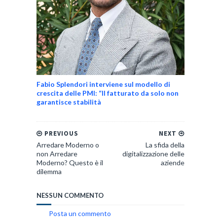
Fabio Splendori interviene sul modello di
crescita delle PMI: “Il fatturato da solo non
garantisce stabilità
PREVIOUS
NEXT
Arredare Moderno o
La sfida della
non Arredare
digitalizzazione delle
Moderno? Questo è il
aziende
dilemma
NESSUN COMMENTO
Posta un commento