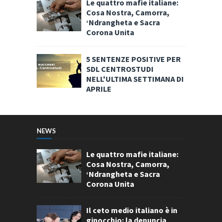
Le quattro mafie italiane:
Cosa Nostra, Camorra,
‘Ndrangheta e Sacra
Corona Unita
5 SENTENZE POSITIVE PER
SDL CENTROSTUDI
NELL'ULTIMA SETTIMANA DI
APRILE
NEWS
Le quattro mafie italiane:
Cosa Nostra, Camorra,
‘Ndrangheta e Sacra
Corona Unita
Il ceto medio italiano è in
ginocchio: la denuncia