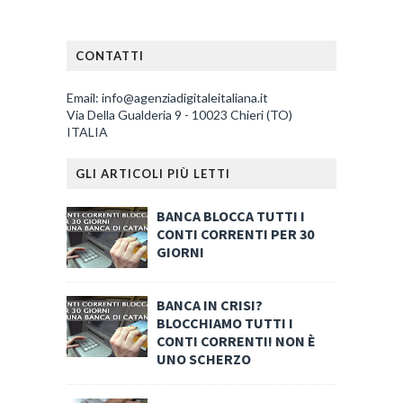
CONTATTI
Email: info@agenziadigitaleitaliana.it
Via Della Gualderia 9 - 10023 Chieri (TO)
ITALIA
GLI ARTICOLI PIÙ LETTI
BANCA BLOCCA TUTTI I
CONTI CORRENTI PER 30
GIORNI
BANCA IN CRISI?
BLOCCHIAMO TUTTI I
CONTI CORRENTI! NON È
UNO SCHERZO